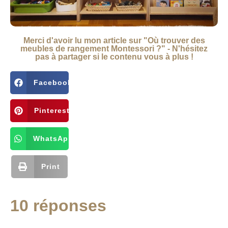
Merci d'avoir lu mon article sur "Où trouver des
meubles de rangement Montessori ?" - N'hésitez
pas à partager si le contenu vous à plus !
Facebook
Pinterest
WhatsApp
Print
10 réponses