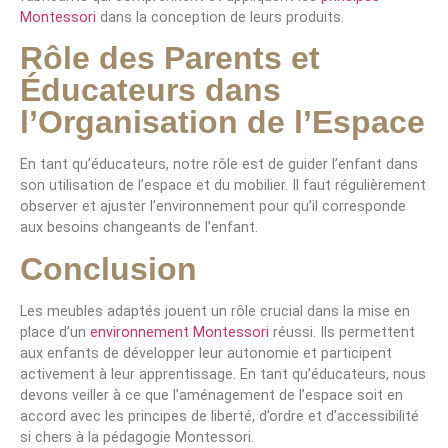
Montessori
dans la conception de leurs produits.
Rôle des Parents et
Éducateurs dans
l’Organisation de l’Espace
En tant qu’éducateurs, notre rôle est de guider l’enfant dans
son utilisation de l’espace et du mobilier. Il faut régulièrement
observer et ajuster l’environnement pour qu’il corresponde
aux besoins changeants de l’enfant.
Conclusion
Les meubles adaptés jouent un rôle crucial dans la mise en
place d’un
environnement Montessori
réussi. Ils permettent
aux enfants de développer leur autonomie et participent
activement à leur apprentissage. En tant qu’éducateurs, nous
devons veiller à ce que l’aménagement de l’espace soit en
accord avec les principes de liberté, d’ordre et d’accessibilité
si chers à la pédagogie Montessori.