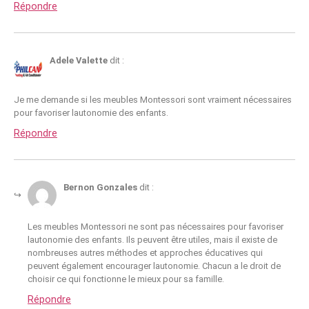
Répondre
Adele Valette
dit :
Je me demande si les meubles Montessori sont vraiment nécessaires
pour favoriser lautonomie des enfants.
Répondre
Bernon Gonzales
dit :
Les meubles Montessori ne sont pas nécessaires pour favoriser
lautonomie des enfants. Ils peuvent être utiles, mais il existe de
nombreuses autres méthodes et approches éducatives qui
peuvent également encourager lautonomie. Chacun a le droit de
choisir ce qui fonctionne le mieux pour sa famille.
Répondre