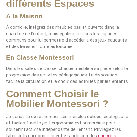
différents Espaces
À la Maison
À domicile, intégrez des meubles bas et ouverts dans la
chambre de l’enfant, mais également dans les espaces
communs pour lui permettre d’accéder à des jeux éducatifs
et des livres en toute autonomie.
En Classe Montessori
Dans les salles de classe, chaque meuble a sa place selon la
progression des activités pédagogiques. La disposition
facilite la circulation et le choix des activités par les enfants.
Comment Choisir le
Mobilier Montessori ?
Je conseille de rechercher des meubles solides, écologiques
et faciles à nettoyer. L’ergonomie est primordiale pour
soutenir l’activité indépendante de l’enfant. Privilégiez les
fabricants qui comprennent et appliquent les
principes