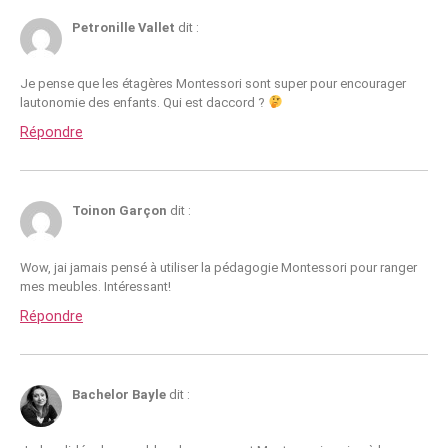
Petronille Vallet
dit :
Je pense que les étagères Montessori sont super pour encourager
lautonomie des enfants. Qui est daccord ?
Répondre
Toinon Garçon
dit :
Wow, jai jamais pensé à utiliser la pédagogie Montessori pour ranger
mes meubles. Intéressant!
Répondre
Bachelor Bayle
dit :