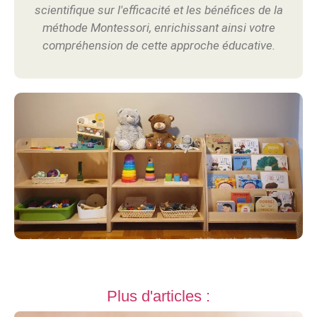
scientifique sur l'efficacité et les bénéfices de la
méthode Montessori, enrichissant ainsi votre
compréhension de cette approche éducative.
Plus d'articles :