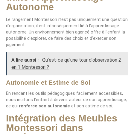
Autonome
Le rangement Montessori n’est pas uniquement une question
d’organisation, il est intrinsèquement lié à l’apprentissage
autonome. Un environnement bien agencé offre à l’enfant la
possibilité d’explorer, de faire des choix et d’exercer son
jugement.
A lire aussi :
Qu'est-ce qu'une tour d'observation 2
en 1 Montessori ?
Autonomie et Estime de Soi
En rendant les outils pédagogiques facilement accessibles,
nous incitons l’enfant à devenir acteur de son apprentissage,
ce qui
renforce son autonomie
et son estime de soi.
Intégration des Meubles
Montessori dans