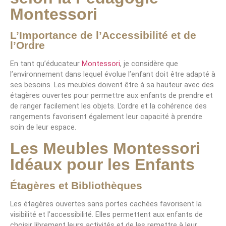
Montessori
L’Importance de l’Accessibilité et de
l’Ordre
En tant qu’éducateur
Montessori
, je considère que
l’environnement dans lequel évolue l’enfant doit être adapté à
ses besoins. Les meubles doivent être à sa hauteur avec des
étagères ouvertes pour permettre aux enfants de prendre et
de ranger facilement les objets. L’ordre et la cohérence des
rangements favorisent également leur capacité à prendre
soin de leur espace.
Les Meubles Montessori
Idéaux pour les Enfants
Étagères et Bibliothèques
Les étagères ouvertes sans portes cachées favorisent la
visibilité et l’accessibilité. Elles permettent aux enfants de
choisir librement leurs activités et de les remettre à leur