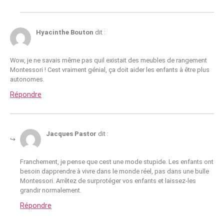
Hyacinthe Bouton
dit :
Wow, je ne savais même pas quil existait des meubles de rangement
Montessori ! Cest vraiment génial, ça doit aider les enfants à être plus
autonomes.
Répondre
Jacques Pastor
dit :
Franchement, je pense que cest une mode stupide. Les enfants ont
besoin dapprendre à vivre dans le monde réel, pas dans une bulle
Montessori. Arrêtez de surprotéger vos enfants et laissez-les
grandir normalement.
Répondre