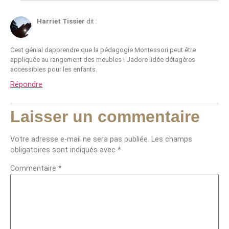
Harriet Tissier
dit :
Cest génial dapprendre que la pédagogie Montessori peut être
appliquée au rangement des meubles ! Jadore lidée détagères
accessibles pour les enfants.
Répondre
Laisser un commentaire
Votre adresse e-mail ne sera pas publiée.
Les champs
obligatoires sont indiqués avec
*
Commentaire
*