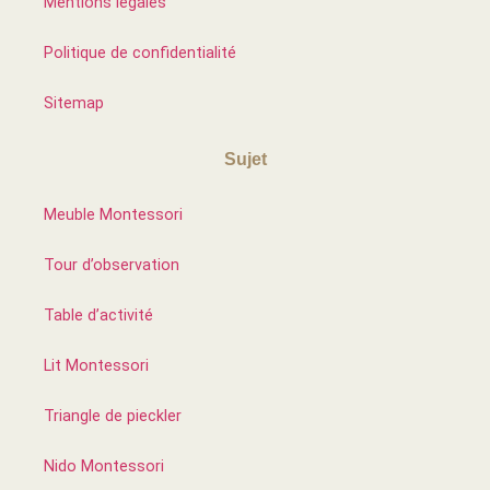
Mentions légales
Politique de confidentialité
Sitemap
Sujet
Meuble Montessori
Tour d’observation
Table d’activité
Lit Montessori
Triangle de pieckler
Nido Montessori