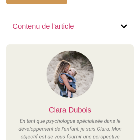
Contenu de l'article
Clara Dubois
En tant que psychologue spécialisée dans le
développement de l'enfant, je suis Clara. Mon
objectif est de vous fournir une perspective