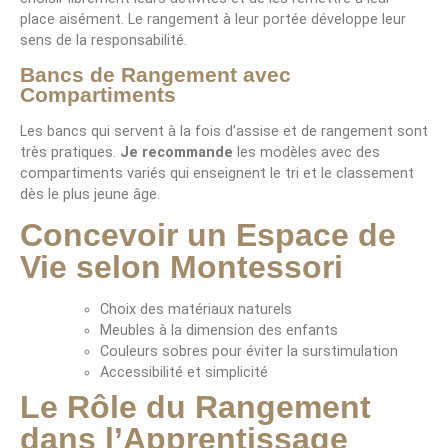
place aisément. Le rangement à leur portée développe leur
sens de la responsabilité.
Bancs de Rangement avec
Compartiments
Les bancs qui servent à la fois d’assise et de rangement sont
très pratiques.
Je recommande
les modèles avec des
compartiments variés qui enseignent le tri et le classement
dès le plus jeune âge.
Concevoir un Espace de
Vie selon Montessori
Choix des matériaux naturels
Meubles à la dimension des enfants
Couleurs sobres pour éviter la surstimulation
Accessibilité et simplicité
Le Rôle du Rangement
dans l’Apprentissage