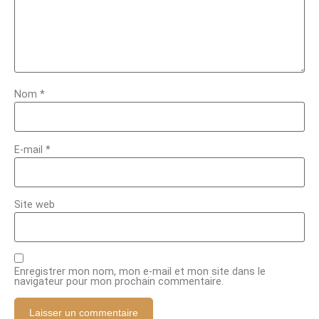
Nom
*
E-mail
*
Site web
Enregistrer mon nom, mon e-mail et mon site dans le
navigateur pour mon prochain commentaire.