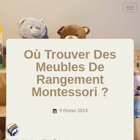
Où Trouver Des
Meubles De
Rangement
Montessori ?
9 février 2024