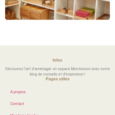
Infos
Découvrez l'art d'aménager un espace Montessori avec notre
blog de conseils et d'inspiration !
Pages utiles
A propos
Contact