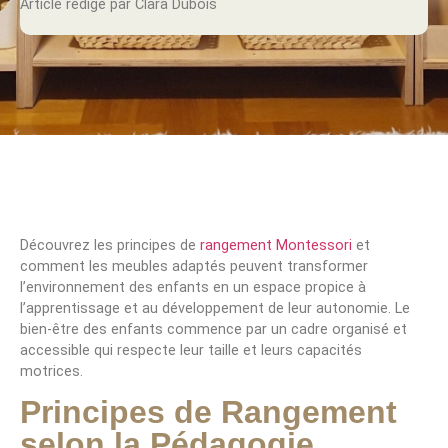
Article rédigé par Clara Dubois
Découvrez les principes de
rangement Montessori
et
comment les meubles adaptés peuvent transformer
l’environnement des enfants en un espace propice à
l’apprentissage et au développement de leur autonomie. Le
bien-être des enfants commence par un cadre organisé et
accessible qui respecte leur taille et leurs capacités
motrices.
Principes de Rangement
selon la Pédagogie