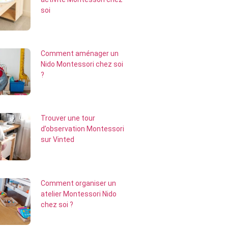
soi
Comment aménager un
Nido Montessori chez soi
?
Trouver une tour
d’observation Montessori
sur Vinted
Comment organiser un
atelier Montessori Nido
chez soi ?