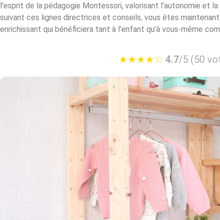
l’esprit de la pédagogie Montessori, valorisant l’autonomie et la 
suivant ces lignes directrices et conseils, vous êtes maintenant
enrichissant qui bénéficiera tant à l’enfant qu’à vous-même co
★
★
★
★
☆
4.7
/5 (50 vo