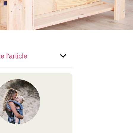
 l'article