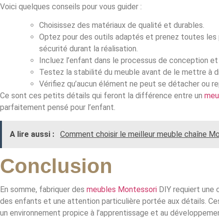
Voici quelques conseils pour vous guider :
Choisissez des matériaux de qualité et durables.
Optez pour des outils adaptés et prenez toutes les
sécurité durant la réalisation.
Incluez l’enfant dans le processus de conception et
Testez la stabilité du meuble avant de le mettre à di
Vérifiez qu’aucun élément ne peut se détacher ou re
Ce sont ces petits détails qui feront la différence entre un
meu
parfaitement pensé pour l’enfant.
A lire aussi :
Comment choisir le meilleur meuble chaîne Mo
Conclusion
En somme, fabriquer des
meubles Montessori
DIY requiert une
des enfants et une attention particulière portée aux détails. C
un environnement propice à l’apprentissage et au développemen