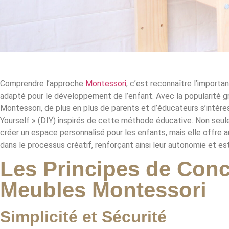
Comprendre l’approche
Montessori
, c’est reconnaître l’import
adapté pour le développement de l’enfant. Avec la popularité g
Montessori, de plus en plus de parents et d’éducateurs s’intére
Yourself » (DIY) inspirés de cette méthode éducative. Non se
créer un espace personnalisé pour les enfants, mais elle offre a
dans le processus créatif, renforçant ainsi leur autonomie et es
Les Principes de Con
Meubles Montessori
Simplicité et Sécurité