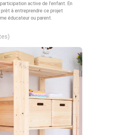
participation active de l’enfant. En
 prêt à entreprendre ce projet
mme éducateur ou parent.
tes)