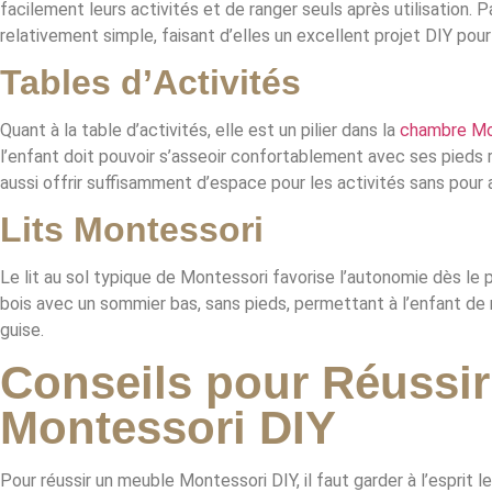
facilement leurs activités et de ranger seuls après utilisation. P
relativement simple, faisant d’elles un excellent projet DIY pour
Tables d’Activités
Quant à la table d’activités, elle est un pilier dans la
chambre Mo
l’enfant doit pouvoir s’asseoir confortablement avec ses pieds re
aussi offrir suffisamment d’espace pour les activités sans pour
Lits Montessori
Le lit au sol typique de Montessori favorise l’autonomie dès le p
bois avec un sommier bas, sans pieds, permettant à l’enfant de
guise.
Conseils pour Réussi
Montessori DIY
Pour réussir un meuble Montessori DIY, il faut garder à l’esprit 