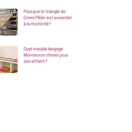
Pourquoi le triangle de
Emmi Pikler est essentiel
à la motricité?
Quel meuble langage
Montessori choisir pour
son enfant ?