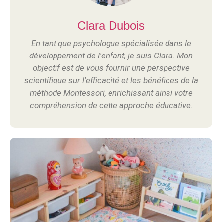
Clara Dubois
En tant que psychologue spécialisée dans le
développement de l'enfant, je suis Clara. Mon
objectif est de vous fournir une perspective
scientifique sur l'efficacité et les bénéfices de la
méthode Montessori, enrichissant ainsi votre
compréhension de cette approche éducative.