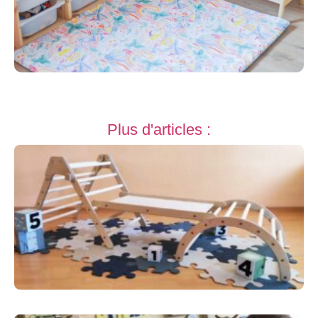
Plus d'articles :