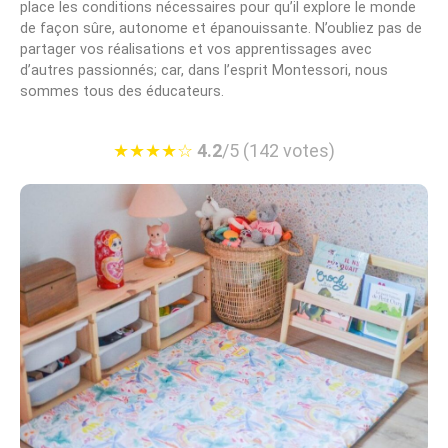
place les conditions nécessaires pour qu’il explore le monde
de façon sûre, autonome et épanouissante. N’oubliez pas de
partager vos réalisations et vos apprentissages avec
d’autres passionnés; car, dans l’esprit Montessori, nous
sommes tous des éducateurs.
★
★
★
★
☆
4.2
/5 (142 votes)