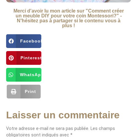
Merci d'avoir lu mon article sur "Comment créer
un meuble DIY pour votre coin Montessori?" -
N'hésitez pas à partager si le contenu vous à
plus !
Facebook
Pinterest
WhatsApp
Print
Laisser un commentaire
Votre adresse e-mail ne sera pas publiée.
Les champs
obligatoires sont indiqués avec
*