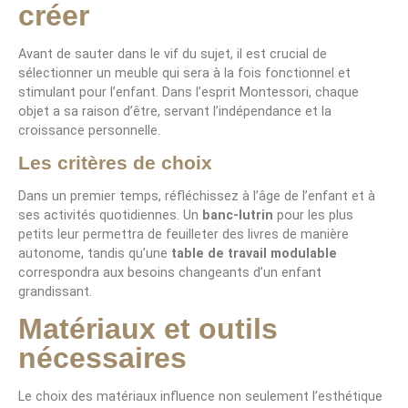
créer
Avant de sauter dans le vif du sujet, il est crucial de
sélectionner un meuble qui sera à la fois fonctionnel et
stimulant pour l’enfant. Dans l’esprit Montessori, chaque
objet a sa raison d’être, servant l’indépendance et la
croissance personnelle.
Les critères de choix
Dans un premier temps, réfléchissez à l’âge de l’enfant et à
ses activités quotidiennes. Un
banc-lutrin
pour les plus
petits leur permettra de feuilleter des livres de manière
autonome, tandis qu’une
table de travail modulable
correspondra aux besoins changeants d’un enfant
grandissant.
Matériaux et outils
nécessaires
Le choix des matériaux influence non seulement l’esthétique