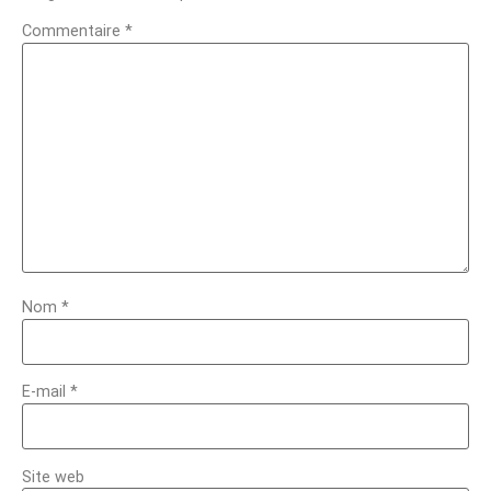
Commentaire
*
Nom
*
E-mail
*
Site web