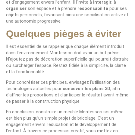
et d’engagement envers l’enfant. Il l’invite à
interagir
, à
organiser
son espace et à prendre
responsabilité
pour ses
objets personnels, favorisant ainsi une socialisation active et
une autonomie progressive.
Quelques pièges à éviter
Il est essentiel de se rappeler que chaque élément introduit
dans l’environnement Montessori doit avoir un but précis.
N’ajoutez pas de décoration superficielle qui pourrait distraire
ou surcharger l’espace. Restez fidèle à la simplicité, la clarté
et la fonctionnalité.
Pour concrétiser ces principes, envisagez l’utilisation des
technologies actuelles pour
concevoir les plans 3D
, afin
d’affiner les proportions et d’anticiper le résultat avant même
de passer à la construction physique.
En conclusion, construire un meuble Montessori soi-même
est bien plus qu’un simple projet de bricolage. C’est un
engagement envers l’éducation et le développement de
l’enfant. À travers ce processus créatif, vous mettez en