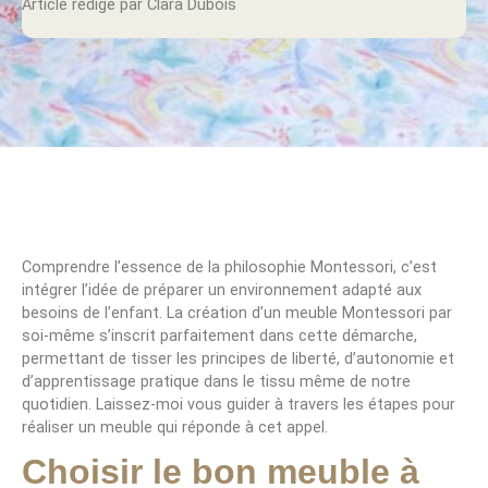
Article rédigé par Clara Dubois
Comprendre l’essence de la philosophie Montessori, c’est
intégrer l’idée de préparer un environnement adapté aux
besoins de l’enfant. La création d’un meuble Montessori par
soi-même s’inscrit parfaitement dans cette démarche,
permettant de tisser les principes de liberté, d’autonomie et
d’apprentissage pratique dans le tissu même de notre
quotidien. Laissez-moi vous guider à travers les étapes pour
réaliser un meuble qui réponde à cet appel.
Choisir le bon meuble à