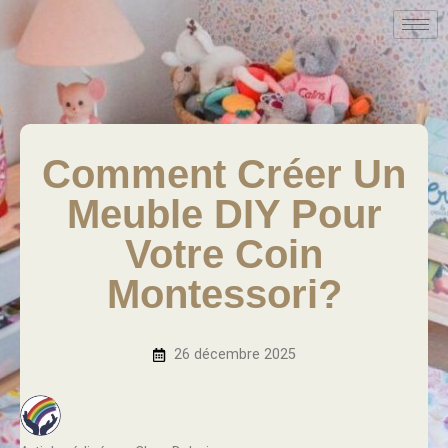
Comment Créer Un
Meuble DIY Pour
Votre Coin
Montessori?
26 décembre 2025