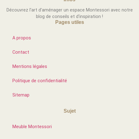
Découvrez l'art d'aménager un espace Montessori avec notre
blog de conseils et d'inspiration !
Pages utiles
A propos
Contact
Mentions légales
Politique de confidentialité
Sitemap
Sujet
Meuble Montessori