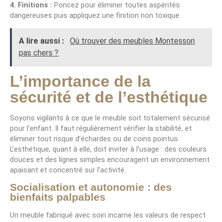
4. Finitions :
Poncez pour éliminer toutes aspérités
dangereuses puis appliquez une finition non toxique.
A lire aussi :
Où trouver des meubles Montessori
pas chers ?
L’importance de la
sécurité et de l’esthétique
Soyons vigilants à ce que le meuble soit totalement sécurisé
pour l’enfant. Il faut régulièrement vérifier la stabilité, et
éliminer tout risque d’échardes ou de coins pointus.
L’esthétique, quant à elle, doit inviter à l’usage : des couleurs
douces et des lignes simples encouragent un environnement
apaisant et concentré sur l’activité.
Socialisation et autonomie : des
bienfaits palpables
Un meuble fabriqué avec soin incarne les valeurs de respect