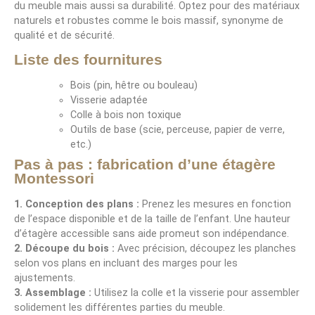
du meuble mais aussi sa durabilité. Optez pour des matériaux
naturels et robustes comme le bois massif, synonyme de
qualité et de sécurité.
Liste des fournitures
Bois (pin, hêtre ou bouleau)
Visserie adaptée
Colle à bois non toxique
Outils de base (scie, perceuse, papier de verre,
etc.)
Pas à pas : fabrication d’une étagère
Montessori
1. Conception des plans :
Prenez les mesures en fonction
de l’espace disponible et de la taille de l’enfant. Une hauteur
d’étagère accessible sans aide promeut son indépendance.
2. Découpe du bois :
Avec précision, découpez les planches
selon vos plans en incluant des marges pour les
ajustements.
3. Assemblage :
Utilisez la colle et la visserie pour assembler
solidement les différentes parties du meuble.