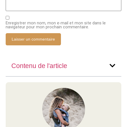
Enregistrer mon nom, mon e-mail et mon site dans le
navigateur pour mon prochain commentaire.
Contenu de l'article