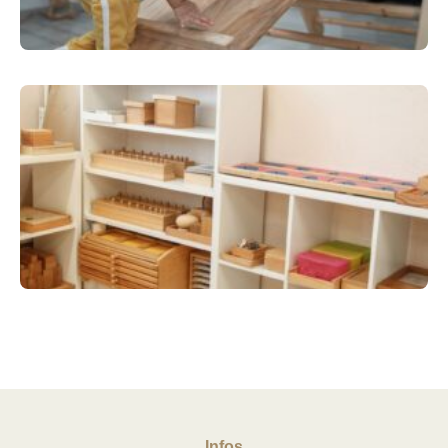
Infos