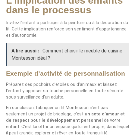
L’implication des enfants
dans le processus
Invitez l’enfant à participer à la peinture ou à la décoration du
lit. Cette implication renforce son sentiment d’appartenance
et d’autonomie.
A lire aussi :
Comment choisir le meuble de cuisine
Montessori idéal ?
Exemple d’activité de personnalisation
Préparez des pochoirs d’étoiles ou d’animaux et laissez
l’enfant y apposer sa touche personnelle en toute sécurité
sous surveillance d’un adulte.
En conclusion, fabriquer un lit Montessori n’est pas
seulement un projet de bricolage, c’est
un acte d’amour et
de respect pour le développement personnel
de votre
enfant. C’est lui offrir un espace qui lui est propre, dans lequel
il peut grandir, explorer et rêver en toute tranquillité.