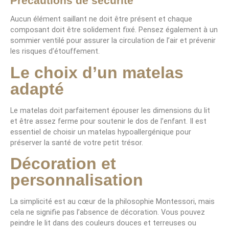
Précautions de sécurité
Aucun élément saillant ne doit être présent et chaque
composant doit être solidement fixé. Pensez également à un
sommier ventilé pour assurer la circulation de l’air et prévenir
les risques d’étouffement.
Le choix d’un matelas
adapté
Le matelas doit parfaitement épouser les dimensions du lit
et être assez ferme pour soutenir le dos de l’enfant. Il est
essentiel de choisir un matelas hypoallergénique pour
préserver la santé de votre petit trésor.
Décoration et
personnalisation
La simplicité est au cœur de la philosophie Montessori, mais
cela ne signifie pas l’absence de décoration. Vous pouvez
peindre le lit dans des couleurs douces et terreuses ou