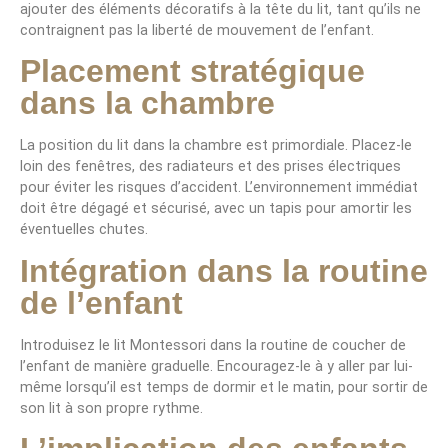
ajouter des éléments décoratifs à la tête du lit, tant qu’ils ne
contraignent pas la liberté de mouvement de l’enfant.
Placement stratégique
dans la chambre
La position du lit dans la chambre est primordiale. Placez-le
loin des fenêtres, des radiateurs et des prises électriques
pour éviter les risques d’accident. L’environnement immédiat
doit être dégagé et sécurisé, avec un tapis pour amortir les
éventuelles chutes.
Intégration dans la routine
de l’enfant
Introduisez le lit Montessori dans la routine de coucher de
l’enfant de manière graduelle. Encouragez-le à y aller par lui-
même lorsqu’il est temps de dormir et le matin, pour sortir de
son lit à son propre rythme.