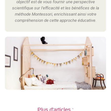
objectif est de vous fournir une perspective
scientifique sur l'efficacité et les bénéfices de la
méthode Montessori, enrichissant ainsi votre
compréhension de cette approche éducative.
Plus d'articles :