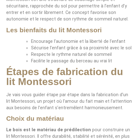
sécuritaire, rapprochée du sol pour permettre à l’enfant d’y
entrer et en sortir librement. Ce concept favorise son
autonomie et le respect de son rythme de sommeil naturel.
Les bienfaits du lit Montessori
Encourage l’autonomie et la liberté de l’enfant
Sécurise l’enfant grâce à sa proximité avec le sol
Respecte le rythme naturel de sommeil
Facilite le passage du berceau au vrai lit
Étapes de fabrication du
lit Montessori
Je vais vous guider étape par étape dans la fabrication d’un
lit Montessori, un projet où l’amour du fait main et l’attention
aux besoins de l’enfant s’entremêlent harmonieusement.
Choix du matériau
Le bois est le matériau de prédilection
pour construire un
lit Montessori. Il offre durabilité, stabilité et sérénité, en plus