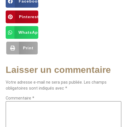
Facebook
Pinterest
WhatsApp
Print
Laisser un commentaire
Votre adresse e-mail ne sera pas publiée.
Les champs
obligatoires sont indiqués avec
*
Commentaire
*