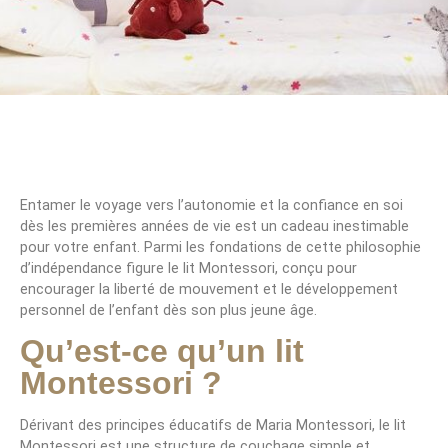
Entamer le voyage vers l’autonomie et la confiance en soi
dès les premières années de vie est un cadeau inestimable
pour votre enfant. Parmi les fondations de cette philosophie
d’indépendance figure le lit Montessori, conçu pour
encourager la liberté de mouvement et le développement
personnel de l’enfant dès son plus jeune âge.
Qu’est-ce qu’un lit
Montessori ?
Dérivant des principes éducatifs de Maria Montessori, le lit
Montessori est une structure de couchage simple et