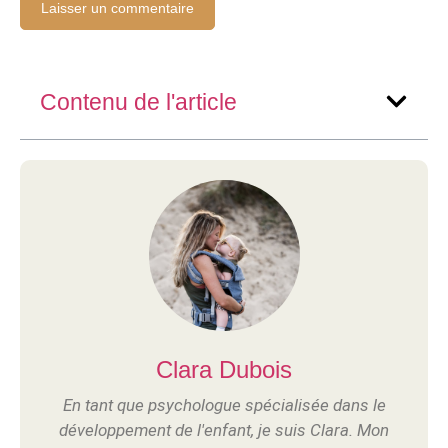
Contenu de l'article
Clara Dubois
En tant que psychologue spécialisée dans le
développement de l'enfant, je suis Clara. Mon