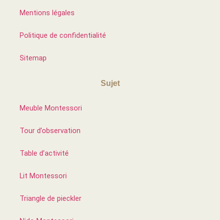
Mentions légales
Politique de confidentialité
Sitemap
Sujet
Meuble Montessori
Tour d’observation
Table d’activité
Lit Montessori
Triangle de pieckler