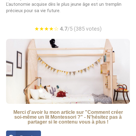
L’autonomie acquise dès le plus jeune âge est un tremplin
précieux pour sa vie future.
★
★
★
★
☆
4.7
/5 (385 votes)
Merci d'avoir lu mon article sur "Comment créer
soi-même un lit Montessori ?" - N'hésitez pas à
partager si le contenu vous à plus !