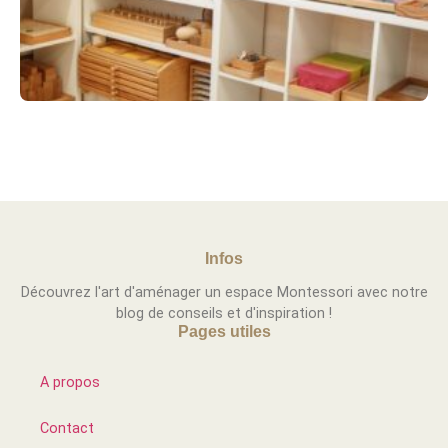
Infos
Découvrez l'art d'aménager un espace Montessori avec notre
blog de conseils et d'inspiration !
Pages utiles
A propos
Contact