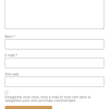
Nom
*
E-mail
*
Site web
Enregistrer mon nom, mon e-mail et mon site dans le
navigateur pour mon prochain commentaire.