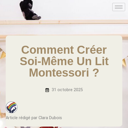
Comment Créer
Soi-Même Un Lit
Montessori ?
31 octobre 2025
Article rédigé par Clara Dubois