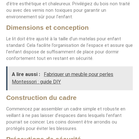
d’être esthétique et chaleureux. Privilégiez du bois non traité
ou avec des vernis non toxiques pour garantir un
environnement sûr pour l’enfant.
Dimensions et conception
Le lit doit être ajusté à la taille d’un matelas pour enfant
standard. Cela facilite l’organisation de l’espace et assure que
l’enfant dispose de suffisamment de place pour dormir
confortement tout en restant en sécurité.
A lire aussi :
Fabriquer un meuble pour perles
Montessori : guide DIY
Construction du cadre
Commencez par assembler un cadre simple et robuste en
veillant à ne pas laisser d’espaces dans lesquels l’enfant
pourrait se coincer. Les coins doivent être arrondis ou
protégés pour éviter les blessures.